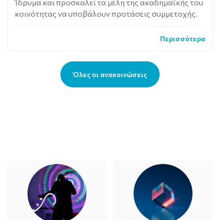
Ίδρυμα και προσκαλεί τα μέλη της ακαδημαϊκής του
κοινότητας να υποβάλουν προτάσεις συμμετοχής.
Περισσότερα
Όλες οι ανακοινώσεις