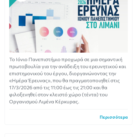
Το Ιόνιο Πανεπιστήμιο προχωρά σε μια σημαντική
πρωτοβουλία για την ανάδειξη του ερευνητικού και
επιστημονικού του έργου, διοργανώνοντας την
«Ημέρα Έρευνας», που θα πραγματοποιηθεί στις
17/3/2026 από τις 11:00 έως τις 21:00 και θα
φιλοξενηθεί στον κλειστό χώρο (τέντα) του
Οργανισμού Λιμένα Κέρκυρας.
Περισσότερα