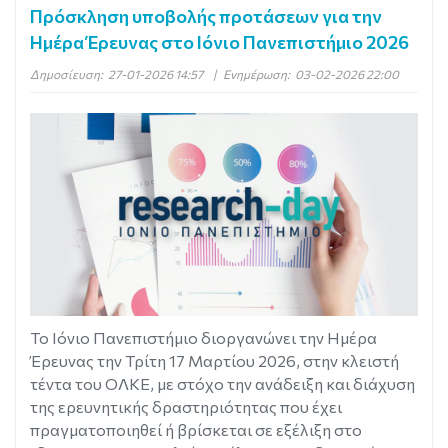
Πρόσκληση υποβολής προτάσεων για την
Ημέρα Έρευνας στο Ιόνιο Πανεπιστήμιο 2026
Δημοσίευση:
27-01-2026 14:57
|
Ενημέρωση:
03-02-2026 22:00
Το Ιόνιο Πανεπιστήμιο διοργανώνει την Ημέρα
Έρευνας την Τρίτη 17 Μαρτίου 2026, στην κλειστή
τέντα του ΟΛΚΕ, με στόχο την ανάδειξη και διάχυση
της ερευνητικής δραστηριότητας που έχει
πραγματοποιηθεί ή βρίσκεται σε εξέλιξη στο