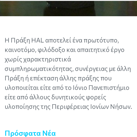
Η Πράξη HAL αποτελεί ένα πρωτότυπο,
καινοτόμο, φιλόδοξο και απαιτητικό έργο
χωρίς χαρακτηριστικά
συμπληρωματικότητας, συνέργειας με άλλη
Πράξη ή επέκταση άλλης πράξης που
υλοποιείται είτε από το Ιόνιο Πανεπιστήμιο
είτε από άλλους δυνητικούς φορείς
υλοποίησης της Περιφέρειας Ιονίων Νήσων.
Πρόσφατα Νέα