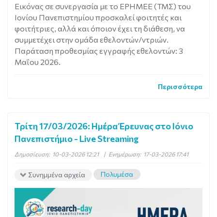
Εικόνας σε συνεργασία με το ΕΡΗΜΕΕ (ΤΜΣ) του
Ιονίου Πανεπιστημίου προσκαλεί φοιτητές και
φοιτήτριες, αλλά και όποιον έχει τη διάθεση, να
συμμετέχει στην ομάδα εθελοντών/ντριών.
Παράταση προθεσμίας εγγραφής εθελοντών: 3
Μαΐου 2026.
Περισσότερα
Τρίτη 17/03/2026: Ημέρα Έρευνας στο Ιόνιο
Πανεπιστήμιο - Live Streaming
Δημοσίευση:
10-03-2026 12:21
|
Ενημέρωση:
17-03-2026 17:41
Πολυμέσα
Συνημμένα αρχεία