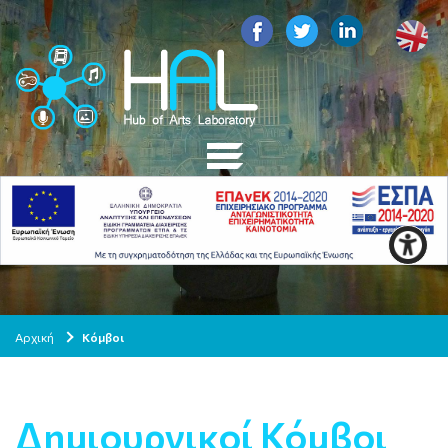
Αρχική
Κόμβοι
Δημιουργικοί Κόμβοι