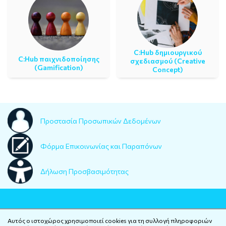
C:Hub δημιουργικού
C:Ηub παιχνιδοποίησης
σχεδιασμού (Creative
(Gamification)
Concept)
Προστασία Προσωπικών Δεδομένων
Φόρμα Επικοινωνίας και Παραπόνων
Δήλωση Προσβασιμότητας
Αυτός ο ιστοχώρος χρησιμοποιεί cookies για τη συλλογή πληροφοριών